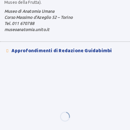
Museo della Frutta).
Museo di Anatomia Umana
Corso Massimo d’Azeglio 52 – Torino
Tel. 011 670788
museoanatomia.unito.it
Approfondimenti di Redazione Guidabimbi
