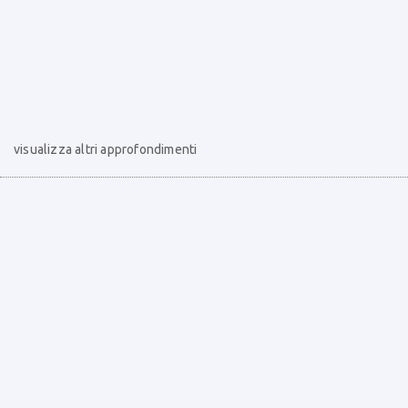
visualizza altri approfondimenti