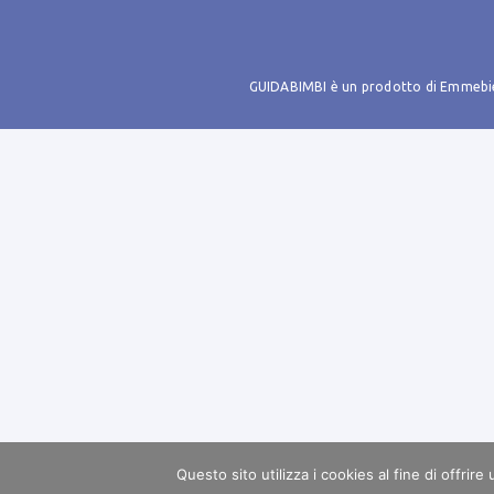
GUIDABIMBI è un prodotto di Emmebie s
Questo sito utilizza i cookies al fine di offrire