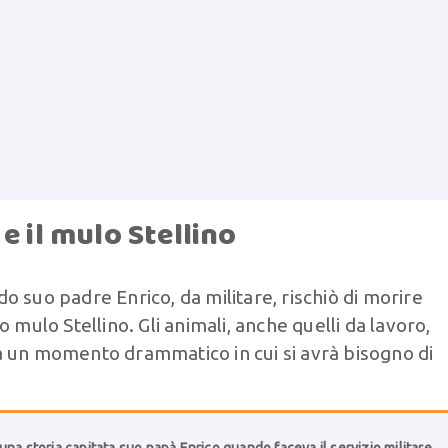
e il mulo Stellino
 suo padre Enrico, da militare, rischiò di morire
 mulo Stellino. Gli animali, anche quelli da lavoro,
à un momento drammatico in cui si avrà bisogno di