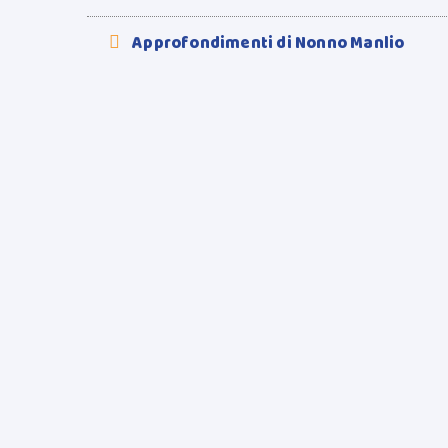
Approfondimenti di Nonno Manlio
