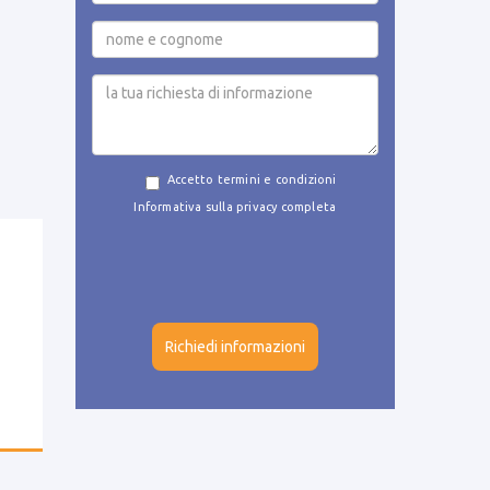
Accetto termini e condizioni
Informativa sulla privacy completa