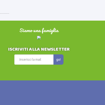
Siamo una famiglia
ISCRIVITI ALLA NEWSLETTER
go!