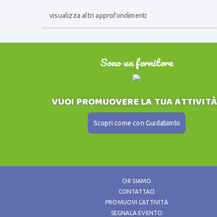
visualizza altri approfondimenti
Sono un fornitore
VUOI PROMUOVERE LA TUA ATTIVITÀ
Scopri come con Guidabimbi
CHI SIAMO
CONTATTACI
PROMUOVI L'ATTIVITÀ
SEGNALA EVENTO