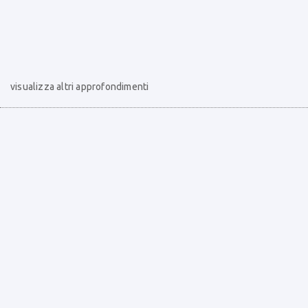
visualizza altri approfondimenti