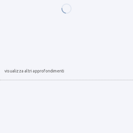
visualizza altri approfondimenti